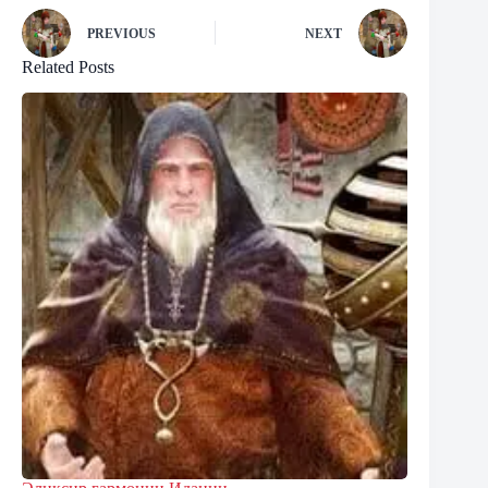
PREVIOUS
NEXT
Related Posts