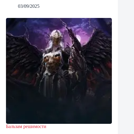
03/09/2025
Бальзам решимости