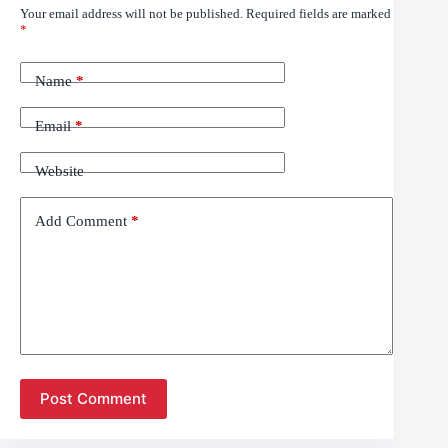
Your email address will not be published.
Required fields are marked
*
Name
*
Email
*
Website
Add Comment
*
Post Comment