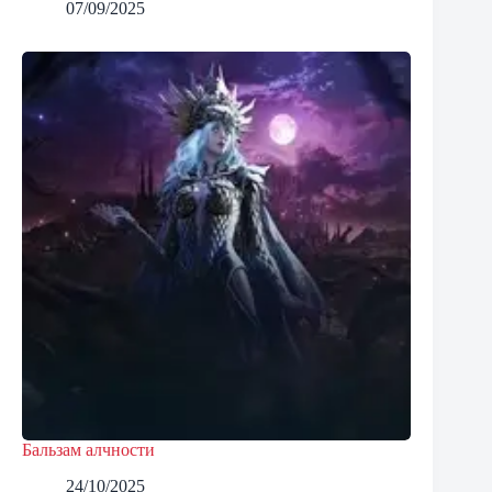
07/09/2025
Бальзам алчности
24/10/2025